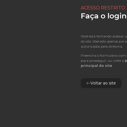
ACESSO RESTRITO
Faça o login
Você está tentando acessar u
do site, liberada apenas para
autorizados pela diretoria.
Preencha o formulário com s
para prosseguir, ou volte à
p
principal do site
.
Voltar ao site