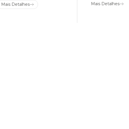
Mais Detalhes
Mais Detalhes