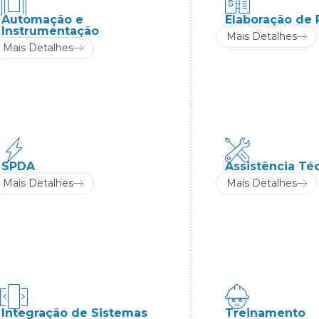
Automação e
Elaboração de 
Instrumentação
Mais Detalhes
Mais Detalhes
SPDA
Assistência Té
Mais Detalhes
Mais Detalhes
Integração de Sistemas
Treinamento