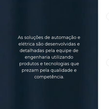
As soluções de automação e
elétrica são desenvolvidas e
detalhadas pela equipe de
engenharia utilizando
produtos e tecnologias que
prezam pela qualidade e
competência.