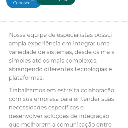
Conosco
Nossa equipe de especialistas possui
ampla experiência em integrar uma
variedade de sistemas, desde os mais
simples até os mais complexos,
abrangendo diferentes tecnologias e
plataformas.
Trabalhamos em estreita colaboração
com sua empresa para entender suas
necessidades específicas e
desenvolver soluções de integração
que melhorem a comunicação entre