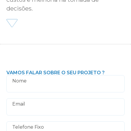
decisões.
VAMOS FALAR SOBRE O SEU PROJETO ?
Nome
Email
Telefone Fixo