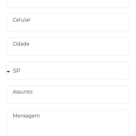
Celular
Cidade
Assunto
Mensagem