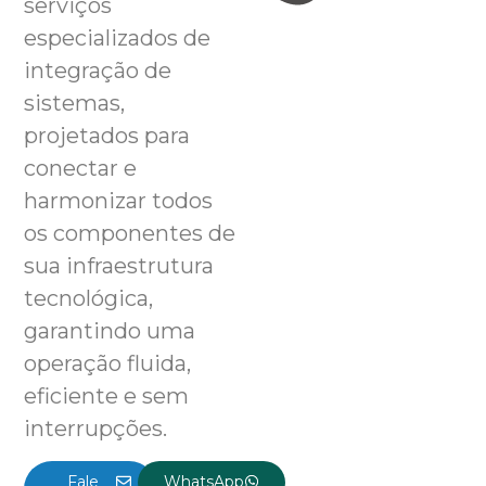
serviços
especializados de
integração de
sistemas,
projetados para
conectar e
harmonizar todos
os componentes de
sua infraestrutura
tecnológica,
garantindo uma
operação fluida,
eficiente e sem
interrupções.
Fale
WhatsApp