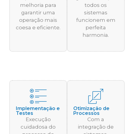
melhoria para
todos os
garantir uma
sistemas
operação mais
funcionem em
coesa e eficiente.
perfeita
harmonia.
Implementação e
Otimização de
Testes
Processos
Execução
Com a
cuidadosa do
integração de