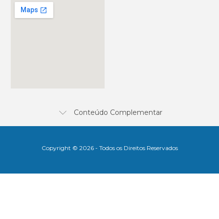
Conteúdo Complementar
Copyright © 2026 - Todos os Direitos Reservados