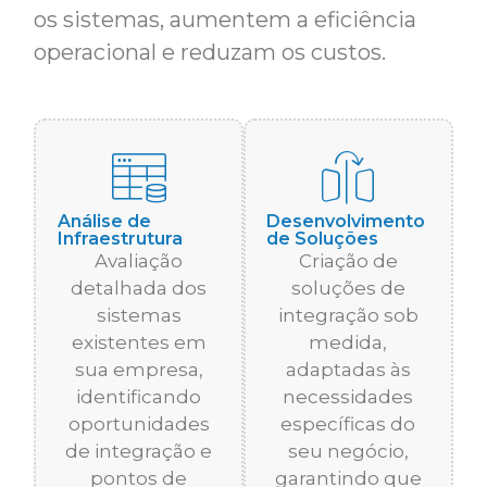
os sistemas, aumentem a eficiência
operacional e reduzam os custos.
Análise de
Desenvolvimento
Infraestrutura
de Soluções
Avaliação
Criação de
detalhada dos
soluções de
sistemas
integração sob
existentes em
medida,
sua empresa,
adaptadas às
identificando
necessidades
oportunidades
específicas do
de integração e
seu negócio,
pontos de
garantindo que